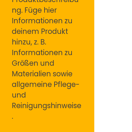
ng. Füge hier 
Informationen zu 
deinem Produkt 
hinzu, z. B. 
Informationen zu 
Größen und 
Materialien sowie 
allgemeine Pflege- 
und 
Reinigungshinweise
.